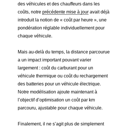
des véhicules et des chauffeurs dans les
coûts, notre
précédente mise à jour
avait déjà
introduit la notion de « coût par heure », une
pondération réglable individuellement pour
chaque véhicule.
Mais au-delà du temps, la distance parcourue
a un impact important pouvant varier
largement : coût du carburant pour un
véhicule thermique ou coût du rechargement
des batteries pour un véhicule électrique.
Notre modélisation ajoute maintenant à
l’objectif d’optimisation un coût par km
parcouru, ajustable pour chaque véhicule.
Finalement, il ne s’agit plus de simplement