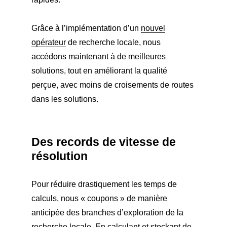
Grâce à l’implémentation d’un
nouvel
opérateur
de recherche locale, nous
accédons maintenant à de meilleures
solutions, tout en améliorant la qualité
perçue, avec moins de croisements de routes
dans les solutions.
Des records de vitesse de
résolution
Pour réduire drastiquement les temps de
calculs, nous « coupons » de manière
anticipée des branches d’exploration de la
recherche locale. En calculant et stockant de