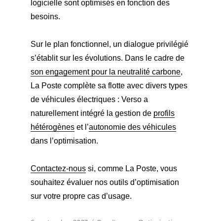
logicielle sont optimisés en fonction des
besoins.
Sur le plan fonctionnel, un dialogue privilégié
s’établit sur les évolutions. Dans le cadre de
son engagement pour la neutralité carbone
,
La Poste complète sa flotte avec divers types
de véhicules électriques : Verso a
naturellement intégré la gestion de
profils
hétérogènes
et l’
autonomie des véhicules
dans l’optimisation.
Contactez-nous
si, comme La Poste, vous
souhaitez évaluer nos outils d’optimisation
sur votre propre cas d’usage.