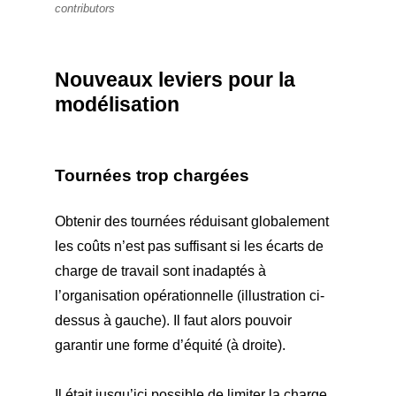
contributors
Nouveaux leviers pour la
modélisation
Tournées trop chargées
Obtenir des tournées réduisant globalement
les coûts n’est pas suffisant si les écarts de
charge de travail sont inadaptés à
l’organisation opérationnelle (illustration ci-
dessus à gauche). Il faut alors pouvoir
garantir une forme d’équité (à droite).
Il était jusqu’ici possible de limiter la charge