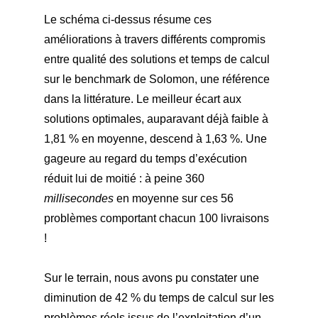
Le schéma ci-dessus résume ces
améliorations à travers différents compromis
entre qualité des solutions et temps de calcul
sur le benchmark de Solomon, une référence
dans la littérature. Le meilleur écart aux
solutions optimales, auparavant déjà faible à
1,81 % en moyenne, descend à 1,63 %. Une
gageure au regard du temps d’exécution
réduit lui de moitié : à peine 360
millisecondes
en moyenne sur ces 56
problèmes comportant chacun 100 livraisons
!
Sur le terrain, nous avons pu constater une
diminution de 42 % du temps de calcul sur les
problèmes réels issus de l’exploitation d’un