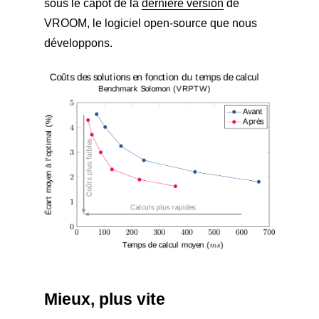
sous le capot de la
dernière version
de
VROOM, le logiciel open-source que nous
développons.
Mieux, plus vite