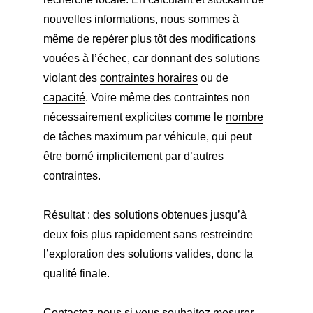
nouvelles informations, nous sommes à
même de repérer plus tôt des modifications
vouées à l’échec, car donnant des solutions
violant des
contraintes horaires
ou de
capacité
. Voire même des contraintes non
nécessairement explicites comme le
nombre
de tâches maximum par véhicule
, qui peut
être borné implicitement par d’autres
contraintes.
Résultat : des solutions obtenues jusqu’à
deux fois plus rapidement sans restreindre
l’exploration des solutions valides, donc la
qualité finale.
Contactez-nous
si vous souhaitez mesurer