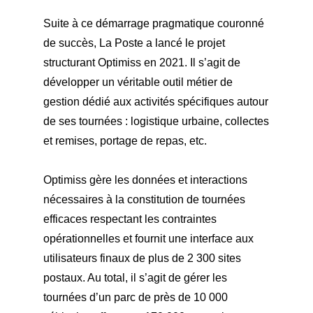
Suite à ce démarrage pragmatique couronné
de succès, La Poste a lancé le projet
structurant Optimiss en 2021. Il s’agit de
développer un véritable outil métier de
gestion dédié aux activités spécifiques autour
de ses tournées : logistique urbaine, collectes
et remises, portage de repas, etc.
Optimiss gère les données et interactions
nécessaires à la constitution de tournées
efficaces respectant les contraintes
opérationnelles et fournit une interface aux
utilisateurs finaux de plus de 2 300 sites
postaux. Au total, il s’agit de gérer les
tournées d’un parc de près de 10 000