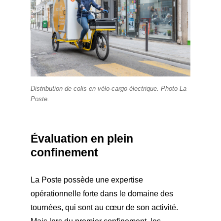
Distribution de colis en vélo-cargo é
lectrique. Photo La
Poste.
Évaluation en plein
confinement
La Poste possède une expertise
opérationnelle forte dans le domaine des
tournées, qui sont au cœur de son activité.