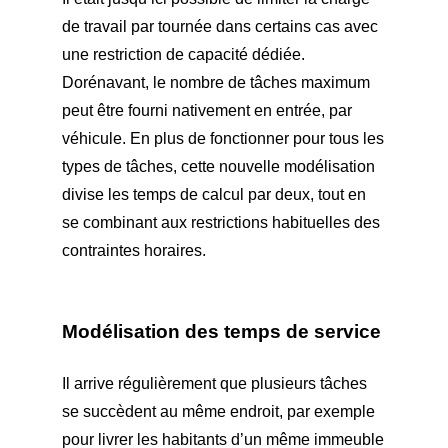
de travail par tournée dans certains cas avec
une restriction de capacité dédiée.
Dorénavant, le nombre de tâches maximum
peut être fourni nativement en entrée, par
véhicule. En plus de fonctionner pour tous les
types de tâches, cette nouvelle modélisation
divise les temps de calcul par deux, tout en
se combinant aux restrictions habituelles des
contraintes horaires.
Modélisation des temps de service
Il arrive régulièrement que plusieurs tâches
se succèdent au même endroit, par exemple
pour livrer les habitants d’un même immeuble