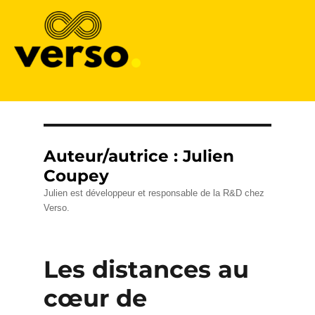
Verso
Auteur/autrice :
Julien
Coupey
Julien est développeur et responsable de la R&D chez
Verso.
Les distances au
cœur de