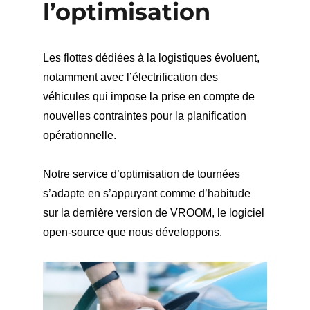
l’optimisation
Les flottes dédiées à la logistiques évoluent,
notamment avec l’électrification des
véhicules qui impose la prise en compte de
nouvelles contraintes pour la planification
opérationnelle.
Notre service d’optimisation de tournées
s’adapte en s’appuyant comme d’habitude
sur
la dernière version
de VROOM, le logiciel
open-source que nous développons.