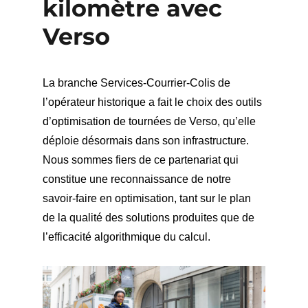
kilomètre avec
Verso
La branche Services-Courrier-Colis de
l’opérateur historique a fait le choix des outils
d’optimisation de tournées de Verso, qu’elle
déploie désormais dans son infrastructure.
Nous sommes fiers de ce partenariat qui
constitue une reconnaissance de notre
savoir-faire en optimisation, tant sur le plan
de la qualité des solutions produites que de
l’efficacité algorithmique du calcul.