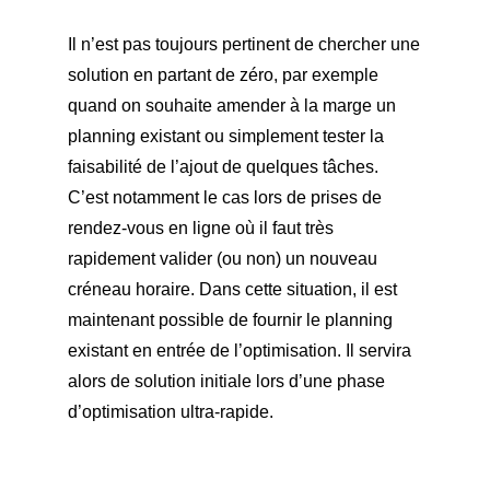
Il n’est pas toujours pertinent de chercher une
solution en partant de zéro, par exemple
quand on souhaite amender à la marge un
planning existant ou simplement tester la
faisabilité de l’ajout de quelques tâches.
C’est notamment le cas lors de prises de
rendez-vous en ligne où il faut très
rapidement valider (ou non) un nouveau
créneau horaire. Dans cette situation, il est
maintenant possible de fournir le planning
existant en entrée de l’optimisation. Il servira
alors de solution initiale lors d’une phase
d’optimisation ultra-rapide.