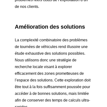
de nos clients.
Amélioration des solutions
La complexité combinatoire des problèmes
de tournées de véhicules rend illusoire une
étude exhaustive des solutions possibles.
Nous utilisons donc une stratégie de
recherche locale visant à explorer
efficacement des zones prometteuses de
l’espace des solutions. Cette exploration doit
être tout à la fois suffisamment poussée pour
accéder à de bonnes solutions, mais limitée
afin de conserver des temps de calculs ultra-
rapides.