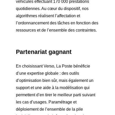
véhicules effectuant 170 000 prestations
quotidiennes. Au cœur du dispositif, nos
algorithmes réalisent l’affectation et
l’ordonnancement des tâches en fonction des
ressources et de l’ensemble des contraintes.
Partenariat gagnant
En choisissant Verso, La Poste bénéficie
d’une expertise globale : des outils
d’optimisation bien sûr, mais également un
support et une aide à la modélisation qui
permettent d’en tirer le meilleur parti suivant
les cas d’usages. Paramétrage et
déploiement de l’ensemble de la pile