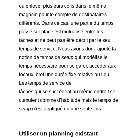
ou enlever plusieurs colis dans le même
magasin pour le compte de destinataires
différents. Dans ce cas, une partie du temps
passé sur place est mutualisé entre les
tâches et ne peut pas être décrit par le seul
temps de service. Nous avons donc ajouté la
notion de temps de
setup
qui modélise le
temps nécessaire pour se garer, accéder aux
locaux, bref une durée fixe relative au lieu.
Les temps de service de
tâches qui se succèdent au même endroit se
cumulent comme d’habitude mais le temps de
setup
n’est appliqué qu’une seule fois.
Utiliser un planning existant