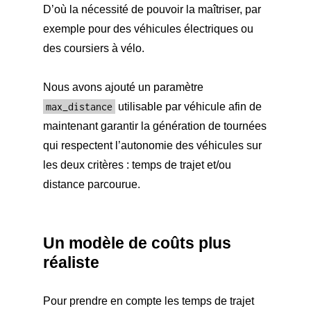
D’où la nécessité de pouvoir la maîtriser, par
exemple pour des véhicules électriques ou
des coursiers à vélo.
Nous avons ajouté un paramètre
max_distance
utilisable par véhicule afin de
maintenant garantir la génération de tournées
qui respectent l’autonomie des véhicules sur
les deux critères : temps de trajet et/ou
distance parcourue.
Un modèle de coûts plus
réaliste
Pour prendre en compte les temps de trajet