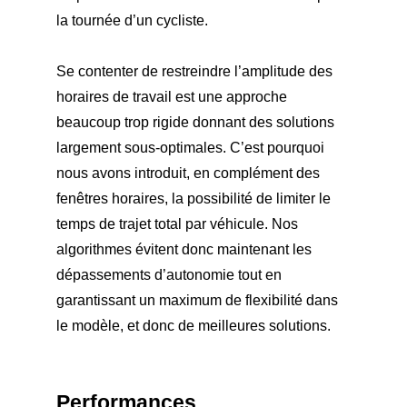
la tournée d’un cycliste.
Se contenter de restreindre l’amplitude des
horaires de travail est une approche
beaucoup trop rigide donnant des solutions
largement sous-optimales. C’est pourquoi
nous avons introduit, en complément des
fenêtres horaires, la possibilité de limiter le
temps de trajet total par véhicule. Nos
algorithmes évitent donc maintenant les
dépassements d’autonomie tout en
garantissant un maximum de flexibilité dans
le modèle, et donc de meilleures solutions.
Performances