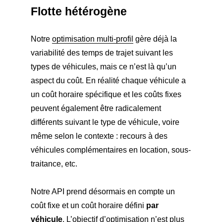
Flotte hétérogène
Notre
optimisation multi-profil
gère déjà la
variabilité des temps de trajet suivant les
types de véhicules, mais ce n’est là qu’un
aspect du coût. En réalité chaque véhicule a
un coût horaire spécifique et les coûts fixes
peuvent également être radicalement
différents suivant le type de véhicule, voire
même selon le contexte : recours à des
véhicules complémentaires en location, sous-
traitance, etc.
Notre API prend désormais en compte un
coût fixe et un coût horaire défini
par
véhicule
. L’objectif d’optimisation n’est plus