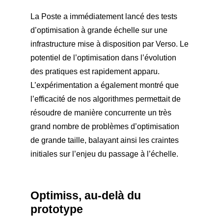
La Poste a immédiatement lancé des tests
d’optimisation à grande échelle sur une
infrastructure mise à disposition par Verso. Le
potentiel de l’optimisation dans l’évolution
des pratiques est rapidement apparu.
L’expérimentation a également montré que
l’efficacité de nos algorithmes permettait de
résoudre de manière concurrente un très
grand nombre de problèmes d’optimisation
de grande taille, balayant ainsi les craintes
initiales sur l’enjeu du passage à l’échelle.
Optimiss, au-delà du
prototype