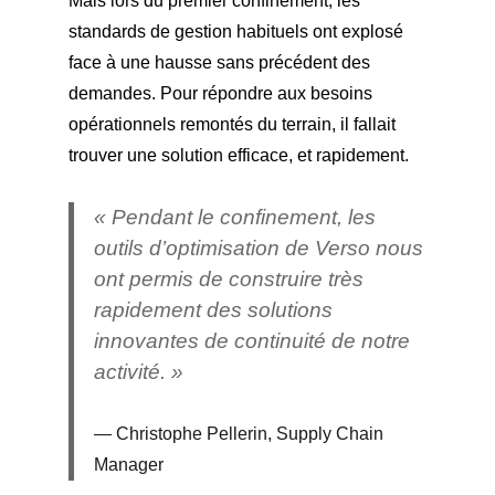
Mais lors du premier confinement, les
standards de gestion habituels ont explosé
face à une hausse sans précédent des
demandes. Pour répondre aux besoins
opérationnels remontés du terrain, il fallait
trouver une solution efficace, et rapidement.
« Pendant le confinement, les
outils d’optimisation de Verso nous
ont permis de construire très
rapidement des solutions
innovantes de continuité de notre
activité. »
Christophe Pellerin, Supply Chain
Manager