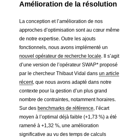
Amélioration de la résolution
La conception et l’amélioration de nos
approches d’optimisation sont au cœur même
de notre expertise. Outre les ajouts
fonctionnels, nous avons implémenté un
nouvel opérateur de recherche locale
. Il s’agit
d’une version de l’opérateur SWAP* proposé
par le chercheur Thibaut Vidal dans
un article
récent
, que nous avons adapté dans notre
contexte pour la gestion d’un plus grand
nombre de contraintes, notamment horaires.
Sur des
benchmarks de référence
, l’écart
moyen à l’optimal déjà faible (+1,73 %) a été
ramené à +1,32 %, une amélioration
significative au vu des temps de calculs