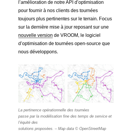
l’amélioration de notre API d’optimisation
pour fournir à nos clients des tournées
toujours plus pertinentes sur le terrain. Focus
sur la dernière mise à jour reposant sur une
nouvelle version
de VROOM, le logiciel
d’optimisation de tournées open-source que
nous développons.
La pertinence opérationnelle des tournées
passe par la modélisation fine des temps de service et
l’équité des
solutions proposées. –
Map data © OpenStreetMap