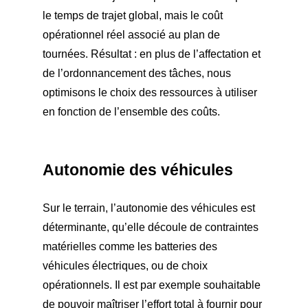
le temps de trajet global, mais le coût
opérationnel réel associé au plan de
tournées. Résultat : en plus de l’affectation et
de l’ordonnancement des tâches, nous
optimisons le choix des ressources à utiliser
en fonction de l’ensemble des coûts.
Autonomie des véhicules
Sur le terrain, l’autonomie des véhicules est
déterminante, qu’elle découle de contraintes
matérielles comme les batteries des
véhicules électriques, ou de choix
opérationnels. Il est par exemple souhaitable
de pouvoir maîtriser l’effort total à fournir pour