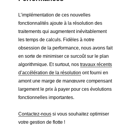
L’implémentation de ces nouvelles
fonctionnalités ajoute à la résolution des
traitements qui augmentent inévitablement
les temps de calculs. Fidèles à notre
obsession de la performance, nous avons fait
en sorte de minimiser ce surcoût sur le plan
algorithmique. Et surtout, nos
travaux récents
d’accélération de la résolution
ont fourni en
amont une marge de manœuvre compensant
largement le prix à payer pour ces évolutions
fonctionnelles importantes.
Contactez-nous
si vous souhaitez optimiser
votre gestion de flotte !