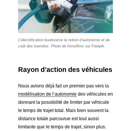
L’électrification bouleverse la notion d’autonomie et de
coût des tournées. Photo de frimufilms sur Freepik.
Rayon d’action des véhicules
Nous avions déjà fait un premier pas vers la
modélisation de l’autonomie
des véhicules en
donnant la possibilité de limiter par véhicule
le temps de trajet total. Mais bien souvent la
distance totale parcourue est tout aussi
limitante que le temps de trajet, sinon plus.