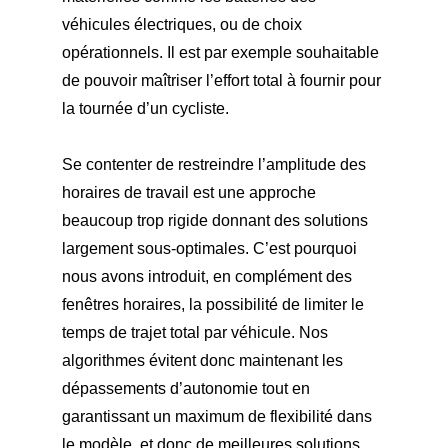
véhicules électriques, ou de choix
opérationnels. Il est par exemple souhaitable
de pouvoir maîtriser l’effort total à fournir pour
la tournée d’un cycliste.
Se contenter de restreindre l’amplitude des
horaires de travail est une approche
beaucoup trop rigide donnant des solutions
largement sous-optimales. C’est pourquoi
nous avons introduit, en complément des
fenêtres horaires, la possibilité de limiter le
temps de trajet total par véhicule. Nos
algorithmes évitent donc maintenant les
dépassements d’autonomie tout en
garantissant un maximum de flexibilité dans
le modèle, et donc de meilleures solutions.