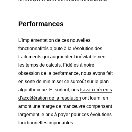
Performances
L’implémentation de ces nouvelles
fonctionnalités ajoute à la résolution des
traitements qui augmentent inévitablement
les temps de calculs. Fidèles à notre
obsession de la performance, nous avons fait
en sorte de minimiser ce surcoût sur le plan
algorithmique. Et surtout, nos
travaux récents
d’accélération de la résolution
ont fourni en
amont une marge de manœuvre compensant
largement le prix à payer pour ces évolutions
fonctionnelles importantes.