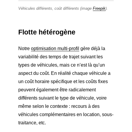
Véhicules différents, coût différents (image
Freepik
).
Flotte hétérogène
Notre
optimisation multi-profil
gère déjà la
variabilité des temps de trajet suivant les
types de véhicules, mais ce n’est là qu’un
aspect du coût. En réalité chaque véhicule a
un coût horaire spécifique et les coûts fixes
peuvent également être radicalement
différents suivant le type de véhicule, voire
même selon le contexte : recours à des
véhicules complémentaires en location, sous-
traitance, etc.