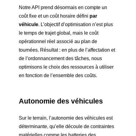
Notre API prend désormais en compte un
coût fixe et un coût horaire défini
par
véhicule
. L’objectif d’optimisation n’est plus
le temps de trajet global, mais le coût
opérationnel réel associé au plan de
tournées. Résultat : en plus de l’affectation et
de l’ordonnancement des tâches, nous
optimisons le choix des ressources à utiliser
en fonction de l’ensemble des coûts.
Autonomie des véhicules
Sur le terrain, l’autonomie des véhicules est
déterminante, qu’elle découle de contraintes
matérielles comme les batteries des