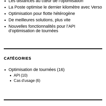
Les distances au cœur de l’optimisation
La Poste optimise le dernier kilomètre avec Verso
Optimisation pour flotte hétérogène
De meilleures solutions, plus vite
Nouvelles fonctionnalités pour l’API
d’optimisation de tournées
CATÉGORIES
Optimisation de tournées
(16)
API
(10)
Cas d'usage
(6)