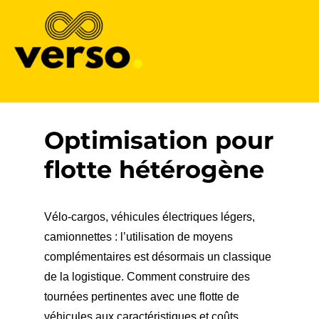
Verso
Optimisation pour
flotte hétérogène
Vélo-cargos, véhicules électriques légers,
camionnettes : l’utilisation de moyens
complémentaires est désormais un classique
de la logistique. Comment construire des
tournées pertinentes avec une flotte de
véhicules aux caractéristiques et coûts