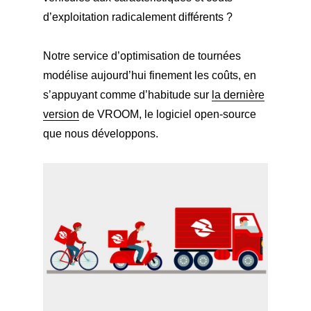
d’exploitation radicalement différents ?
Notre service d’optimisation de tournées
modélise aujourd’hui finement les coûts, en
s’appuyant comme d’habitude sur
la dernière
version
de VROOM, le logiciel open-source
que nous développons.