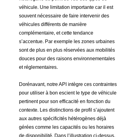
véhicule. Une limitation importante car il est
souvent nécessaire de faire intervenir des
véhicules différents de manière
complémentaire, et cette tendance
s’accentue. Par exemple les zones urbaines
sont de plus en plus réservées aux mobilités
douces pour des raisons environnementales
et réglementaires.
Dorénavant, notre API intègre ces contraintes
pour utiliser à bon escient le type de véhicule
pertinent pour son efficacité en fonction du
contexte. Les distinctions de profil s’ajoutent
aux autres spécificités hétérogènes déjà
gérées comme les capacités ou les horaires
de disponibilité. Dans l’illustration ci-dessus,