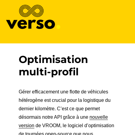
Verso
Optimisation
multi-profil
Gérer efficacement une flotte de véhicules
hétérogène est crucial pour la logistique du
dernier kilomètre. C’est ce que permet
désormais notre API grâce à une
nouvelle
version
de VROOM, le logiciel d’optimisation
de tournées open-source que nous