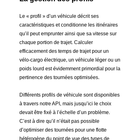
Le « profil » d’un véhicule décrit ses
caractéristiques et conditionne les itinéraires
qu’il peut emprunter ainsi que sa vitesse sur
chaque portion de trajet. Calculer
efficacement des temps de trajet pour un
vélo-cargo électrique, un véhicule léger ou un
poids lourd est évidemment primordial pour la
pertinence des tournées optimisées.
Différents profils de véhicule sont disponibles
à travers notre API, mais jusqu’ici le choix
devait être fixé à l’échelle d’un problème.
C’est à dire qu’il n’était pas possible
d’optimiser des tournées pour une flotte
hétérogène du point de vue des types de