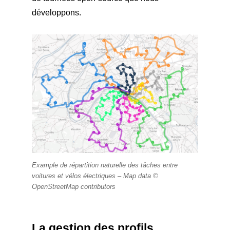
développons.
Example de répartition naturelle des tâches entre
voitures et vélos électriques –
Map data ©
OpenStreetMap contributors
La gestion des profils