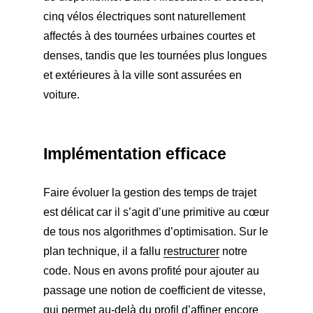
cinq vélos électriques sont naturellement
affectés à des tournées urbaines courtes et
denses, tandis que les tournées plus longues
et extérieures à la ville sont assurées en
voiture.
Implémentation efficace
Faire évoluer la gestion des temps de trajet
est délicat car il s’agit d’une primitive au cœur
de tous nos algorithmes d’optimisation. Sur le
plan technique, il a fallu
restructurer
notre
code. Nous en avons profité pour ajouter au
passage une notion de coefficient de vitesse,
qui permet au-delà du profil d’affiner encore