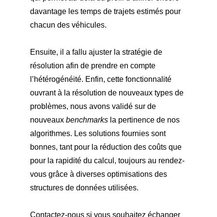
davantage les temps de trajets estimés pour
chacun des véhicules.
Ensuite, il a fallu ajuster la stratégie de
résolution afin de prendre en compte
l’hétérogénéité. Enfin, cette fonctionnalité
ouvrant à la résolution de nouveaux types de
problèmes, nous avons validé sur de
nouveaux
benchmarks
la pertinence de nos
algorithmes. Les solutions fournies sont
bonnes, tant pour la réduction des coûts que
pour la rapidité du calcul, toujours au rendez-
vous grâce à diverses optimisations des
structures de données utilisées.
Contactez-nous
si vous souhaitez échanger