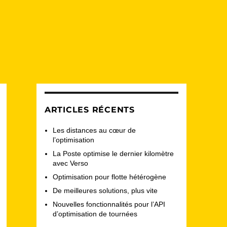
ARTICLES RÉCENTS
Les distances au cœur de
l’optimisation
La Poste optimise le dernier kilomètre
avec Verso
Optimisation pour flotte hétérogène
De meilleures solutions, plus vite
Nouvelles fonctionnalités pour l’API
d’optimisation de tournées