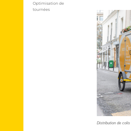
Optimisation de
tournées
Distribution de coli