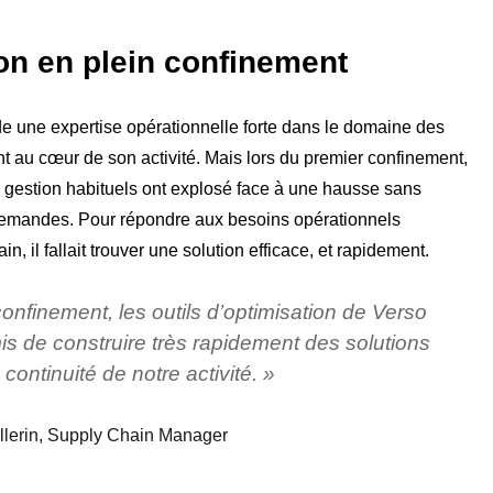
on en plein confinement
e une expertise opérationnelle forte dans le domaine des
nt au cœur de son activité. Mais lors du premier confinement,
 gestion habituels ont explosé face à une hausse sans
emandes. Pour répondre aux besoins opérationnels
in, il fallait trouver une solution efficace, et rapidement.
onfinement, les outils d’optimisation de Verso
is de construire très rapidement des solutions
continuité de notre activité. »
llerin, Supply Chain Manager