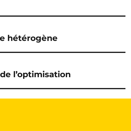
te hétérogène
de l’optimisation