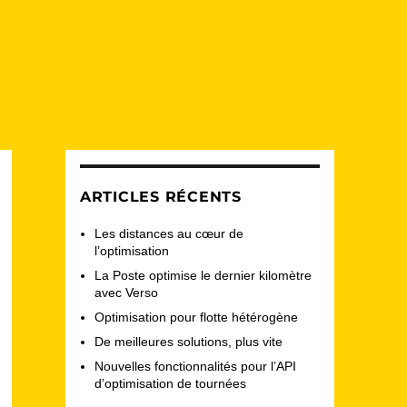
ARTICLES RÉCENTS
Les distances au cœur de
l’optimisation
La Poste optimise le dernier kilomètre
avec Verso
Optimisation pour flotte hétérogène
De meilleures solutions, plus vite
Nouvelles fonctionnalités pour l’API
d’optimisation de tournées