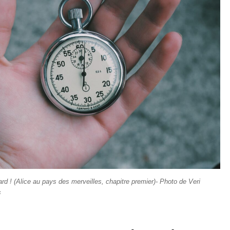
 tard ! (Alice au pays des merveilles, chapitre premier)- Photo de Veri
s