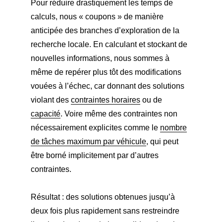
Pour réduire drastiquement les temps de
calculs, nous « coupons » de manière
anticipée des branches d’exploration de la
recherche locale. En calculant et stockant de
nouvelles informations, nous sommes à
même de repérer plus tôt des modifications
vouées à l’échec, car donnant des solutions
violant des
contraintes horaires
ou de
capacité
. Voire même des contraintes non
nécessairement explicites comme le
nombre
de tâches maximum par véhicule
, qui peut
être borné implicitement par d’autres
contraintes.
Résultat : des solutions obtenues jusqu’à
deux fois plus rapidement sans restreindre