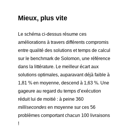
Mieux, plus vite
Le schéma ci-dessus résume ces
améliorations à travers différents compromis
entre qualité des solutions et temps de calcul
sur le benchmark de Solomon, une référence
dans la littérature. Le meilleur écart aux
solutions optimales, auparavant déjà faible à
1,81 % en moyenne, descend à 1,63 %. Une
gageure au regard du temps d’exécution
réduit lui de moitié : à peine 360
millisecondes
en moyenne sur ces 56
problèmes comportant chacun 100 livraisons
!