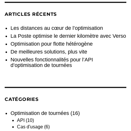
ARTICLES RÉCENTS
Les distances au cœur de l’optimisation
La Poste optimise le dernier kilomètre avec Verso
Optimisation pour flotte hétérogène
De meilleures solutions, plus vite
Nouvelles fonctionnalités pour l’API
d’optimisation de tournées
CATÉGORIES
Optimisation de tournées
(16)
API
(10)
Cas d'usage
(6)