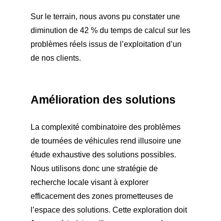
Sur le terrain, nous avons pu constater une
diminution de 42 % du temps de calcul sur les
problèmes réels issus de l’exploitation d’un
de nos clients.
Amélioration des solutions
La complexité combinatoire des problèmes
de tournées de véhicules rend illusoire une
étude exhaustive des solutions possibles.
Nous utilisons donc une stratégie de
recherche locale visant à explorer
efficacement des zones prometteuses de
l’espace des solutions. Cette exploration doit