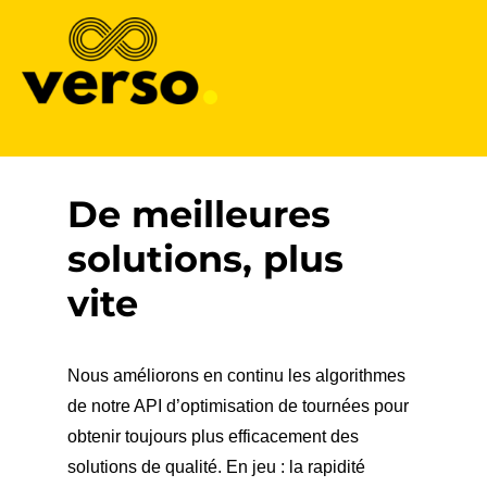
Verso
De meilleures
solutions, plus
vite
Nous améliorons en continu les algorithmes
de notre API d’optimisation de tournées pour
obtenir toujours plus efficacement des
solutions de qualité. En jeu : la rapidité