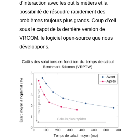
d’interaction avec les outils métiers et la
possibilité de résoudre rapidement des
problèmes toujours plus grands. Coup d’œil
sous le capot de la
dernière version
de
VROOM, le logiciel open-source que nous
développons.