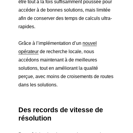
être tout à la fois suffisamment poussée pour
accéder à de bonnes solutions, mais limitée
afin de conserver des temps de calculs ultra-
rapides.
Grâce à l’implémentation d’un
nouvel
opérateur
de recherche locale, nous
accédons maintenant à de meilleures
solutions, tout en améliorant la qualité
perçue, avec moins de croisements de routes
dans les solutions.
Des records de vitesse de
résolution