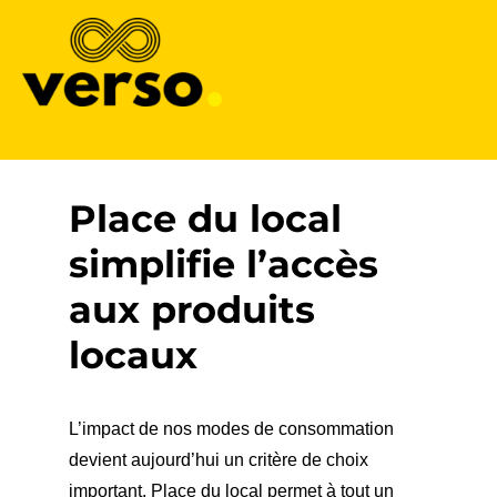
Verso
Place du local
simplifie l’accès
aux produits
locaux
L’impact de nos modes de consommation
devient aujourd’hui un critère de choix
important.
Place du local
permet à tout un