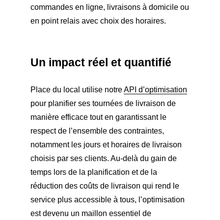
commandes en ligne, livraisons à domicile ou
en point relais avec choix des horaires.
Un impact réel et quantifié
Place du local utilise notre
API d’optimisation
pour planifier ses tournées de livraison de
manière efficace tout en garantissant le
respect de l’ensemble des contraintes,
notamment les jours et horaires de livraison
choisis par ses clients. Au-delà du gain de
temps lors de la planification et de la
réduction des coûts de livraison qui rend le
service plus accessible à tous, l’optimisation
est devenu un maillon essentiel de