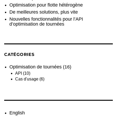
Optimisation pour flotte hétérogène
De meilleures solutions, plus vite
Nouvelles fonctionnalités pour l’API
d’optimisation de tournées
CATÉGORIES
Optimisation de tournées
(16)
API
(10)
Cas d'usage
(6)
English