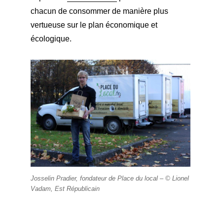
chacun de consommer de manière plus
vertueuse sur le plan économique et
écologique.
Josselin Pradier, fondateur de Place du local – ©
Lionel
Vadam, Est Républicain