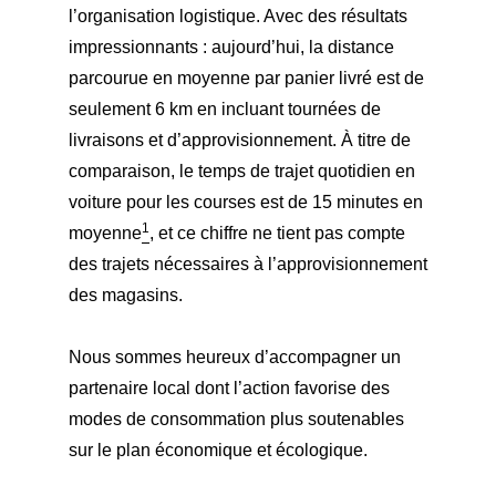
l’organisation logistique. Avec des résultats
impressionnants : aujourd’hui, la distance
parcourue en moyenne par panier livré est de
seulement 6 km en incluant tournées de
livraisons et d’approvisionnement. À titre de
comparaison, le temps de trajet quotidien en
voiture pour les courses est de 15 minutes en
1
moyenne
, et ce chiffre ne tient pas compte
des trajets nécessaires à l’approvisionnement
des magasins.
Nous sommes heureux d’accompagner un
partenaire local dont l’action favorise des
modes de consommation plus soutenables
sur le plan économique et écologique.